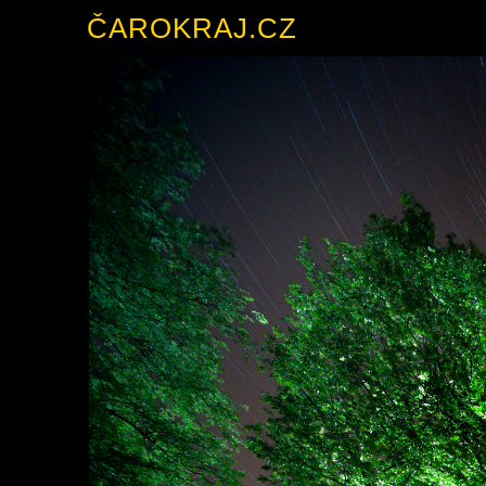
ČAROKRAJ.CZ