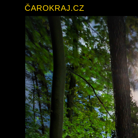
ČAROKRAJ.CZ