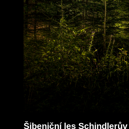
Šibeniční les Schindlerův