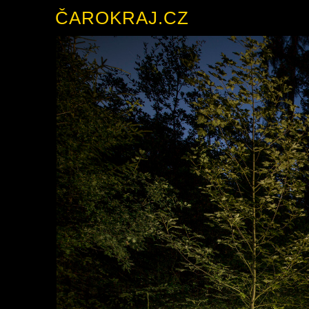
ČAROKRAJ.CZ