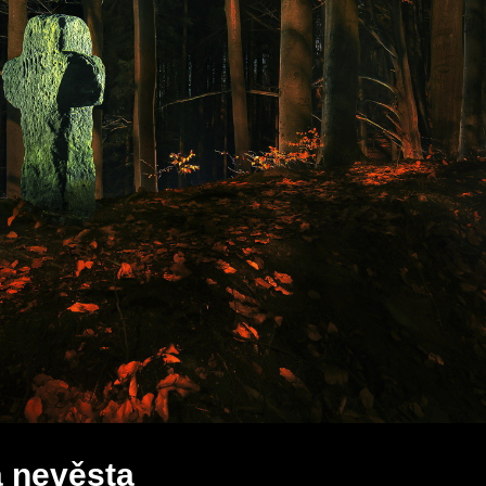
a nevěsta