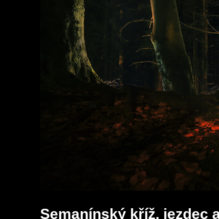
Semanínský kříž, jezdec 