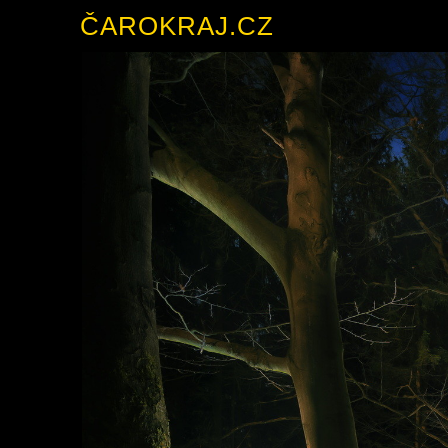
ČAROKRAJ.CZ