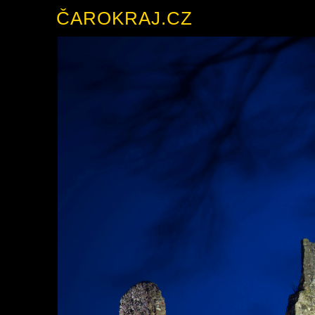
ČAROKRAJ.CZ